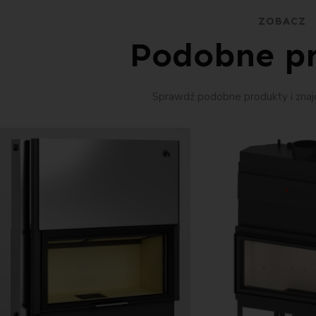
ZOBACZ
Podobne p
Sprawdź podobne produkty i znajd