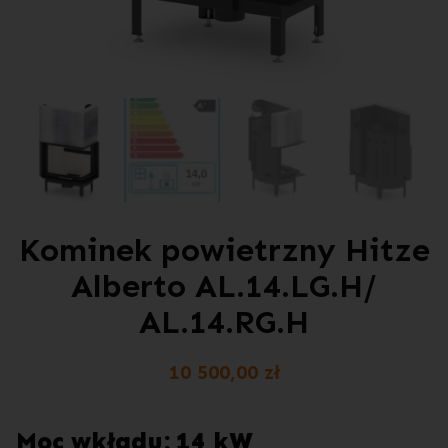
Kominek powietrzny Hitze
Alberto AL.14.LG.H/
AL.14.RG.H
10 500,00
zł
Moc wkładu: 14 kW