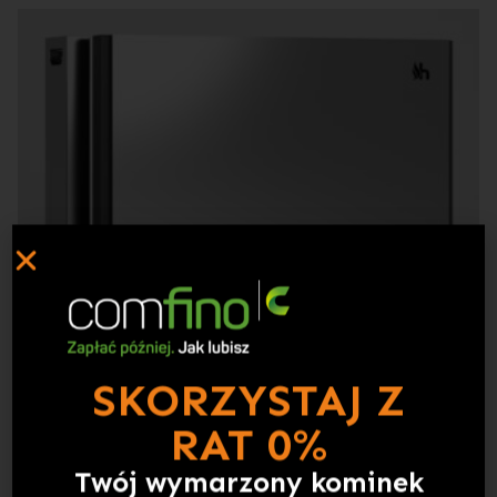
SKORZYSTAJ Z
RAT 0%
Twój wymarzony kominek