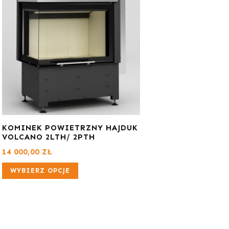
KOMINEK POWIETRZNY HAJDUK
VOLCANO 2LTH/ 2PTH
14 000,00
ZŁ
WYBIERZ OPCJE