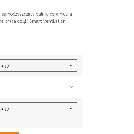
 samoczyszczący palnik, ceramiczna
a praca dzięki Smart Ventilation.