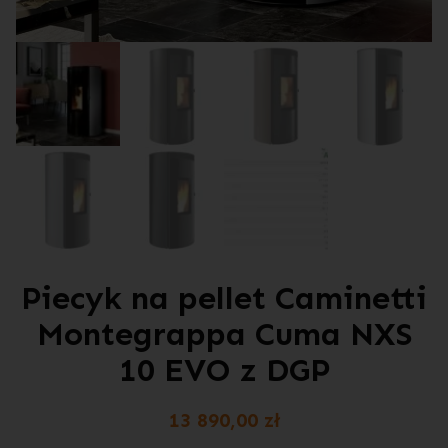
Piecyk na pellet Caminetti
Montegrappa Cuma NXS
10 EVO z DGP
13 890,00
zł