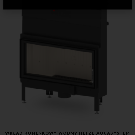
WKŁAD KOMINKOWY WODNY HITZE AQUASYSTEM