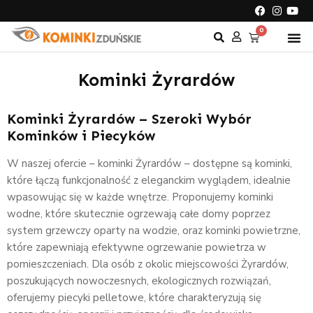
0
Kominki Żyrardów
Kominki Żyrardów – Szeroki Wybór
Kominków i Piecyków
W naszej ofercie – kominki Żyrardów – dostępne są kominki,
które łączą funkcjonalność z eleganckim wyglądem, idealnie
wpasowując się w każde wnętrze. Proponujemy kominki
wodne, które skutecznie ogrzewają całe domy poprzez
system grzewczy oparty na wodzie, oraz kominki powietrzne,
które zapewniają efektywne ogrzewanie powietrza w
pomieszczeniach. Dla osób z okolic miejscowości Żyrardów,
poszukujących nowoczesnych, ekologicznych rozwiązań,
oferujemy piecyki pelletowe, które charakteryzują się