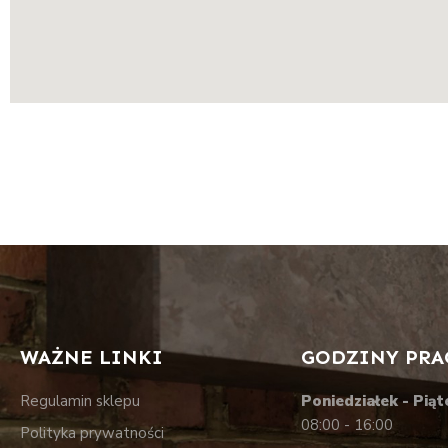
WAŻNE LINKI
GODZINY PRA
Regulamin sklepu
Poniedziałek - Piąt
08:00 - 16:00
Polityka prywatności