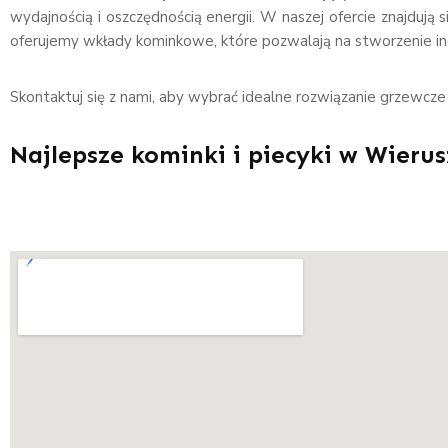
wydajnością i oszczędnością energii. W naszej ofercie znajdują
oferujemy wkłady kominkowe, które pozwalają na stworzenie i
Skontaktuj się z nami, aby wybrać idealne rozwiązanie grzewcz
Najlepsze kominki i piecyki w Wieru